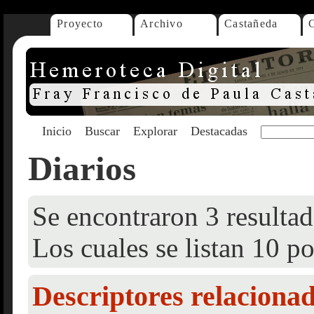
Proyecto
Archivo
Castañeda
Inicio
Buscar
Explorar
Destacadas
Diarios
Se encontraron 3 resultad
Los cuales se listan 10 po
Descriptores relaciona