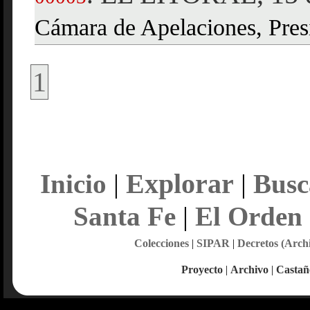
Cámara de Apelaciones, Pres
1
Explorar
Inicio
|
|
Busc
Santa Fe
|
El Orden
Colecciones
|
SIPAR
|
Decretos (Arch
Proyecto
|
Archivo
|
Castañ