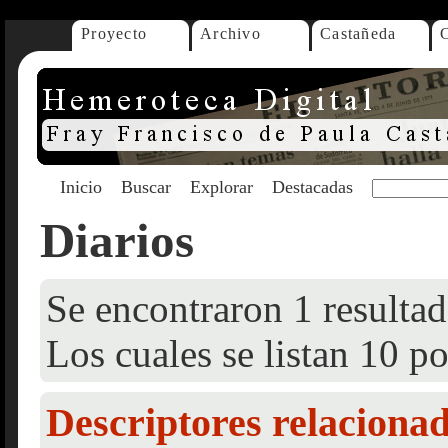
Proyecto
Archivo
Castañeda
Inicio
Buscar
Explorar
Destacadas
Diarios
Se encontraron 1 resultad
Los cuales se listan 10 po
Descriptores relaciona