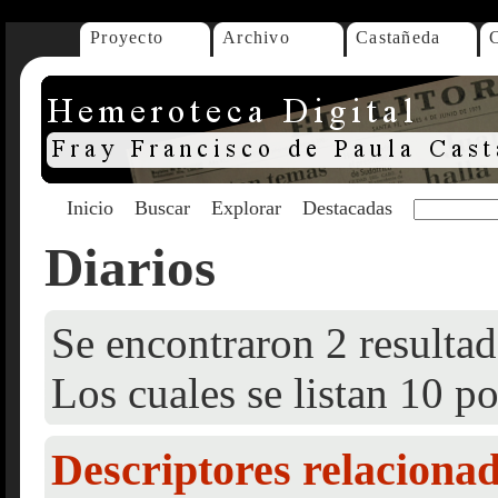
Proyecto
Archivo
Castañeda
Inicio
Buscar
Explorar
Destacadas
Diarios
Se encontraron 2 resultad
Los cuales se listan 10 po
Descriptores relaciona