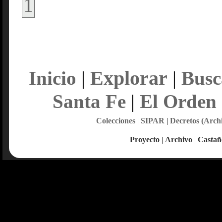
1
Explorar
Inicio
|
|
Busc
Santa Fe
|
El Orden
Colecciones
|
SIPAR
|
Decretos (Arch
Proyecto
|
Archivo
|
Castañ