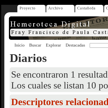
Proyecto
Archivo
Castañeda
Inicio
Buscar
Explorar
Destacadas
Diarios
Se encontraron 1 resultad
Los cuales se listan 10 po
Descriptores relaciona