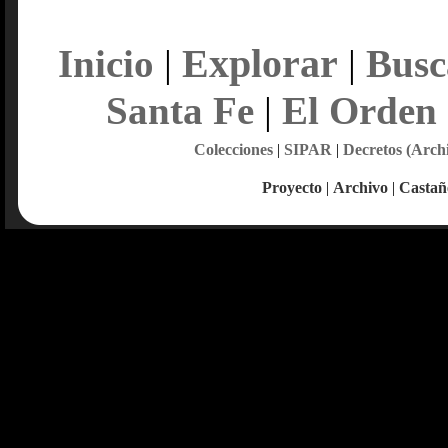
Explorar
Inicio
|
|
Busc
Santa Fe
|
El Orden
Colecciones
|
SIPAR
|
Decretos (Arch
Proyecto
|
Archivo
|
Castañ