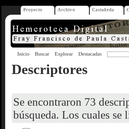
Proyecto
Archivo
Castañeda
Inicio
Buscar
Explorar
Destacadas
Descriptores
Se encontraron 73 descrip
búsqueda. Los cuales se l