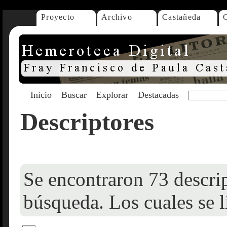
Proyecto
Archivo
Castañeda
Inicio
Buscar
Explorar
Destacadas
Descriptores
Se encontraron 73 descrip
búsqueda. Los cuales se l