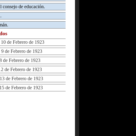
l consejo de educación.
.
mán.
ados
0 de Febrero de 1923
9 de Febrero de 1923
 de Febrero de 1923
 de Febrero de 1923
3 de Febrero de 1923
5 de Febrero de 1923