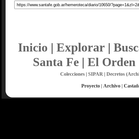
Explorar
Inicio
|
|
Busc
Santa Fe
|
El Orden
Colecciones
|
SIPAR
|
Decretos (Arch
Proyecto
|
Archivo
|
Castañ