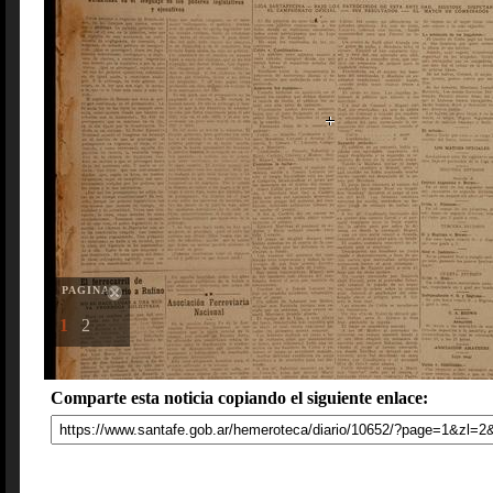
PAGINAS
1
2
Comparte esta noticia copiando el siguiente enlace: