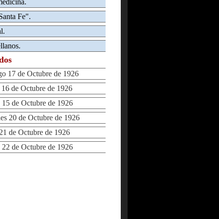
medicina.
Santa Fe".
l.
llanos.
ados
 17 de Octubre de 1926
16 de Octubre de 1926
15 de Octubre de 1926
s 20 de Octubre de 1926
1 de Octubre de 1926
22 de Octubre de 1926