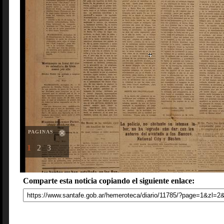
PAGINAS
1
2
3
Comparte esta noticia copiando el siguiente enlace: