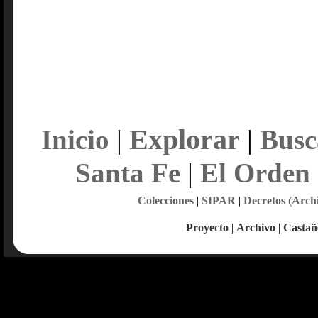
Explorar
Inicio
|
|
Busc
Santa Fe
|
El Orden
Colecciones
|
SIPAR
|
Decretos (Arch
Proyecto
|
Archivo
|
Castañ