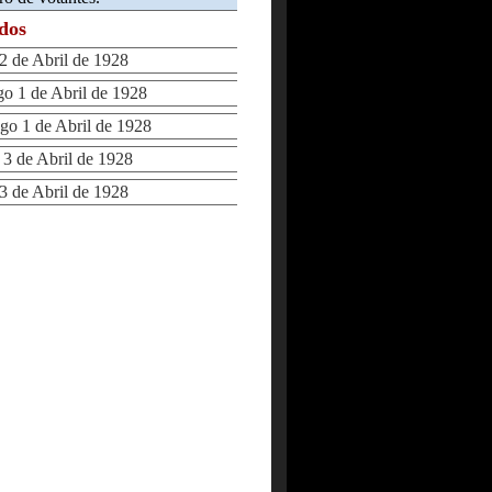
ados
de Abril de 1928
 1 de Abril de 1928
 1 de Abril de 1928
 de Abril de 1928
 de Abril de 1928