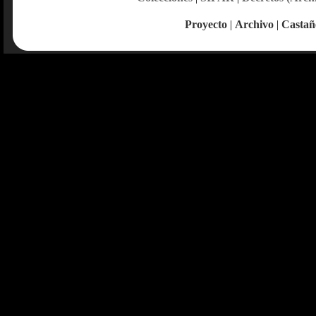
Proyecto
|
Archivo
|
Castañ