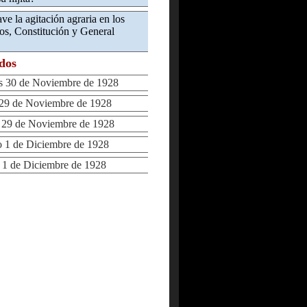
e la agitación agraria en los
os, Constitución y General
ados
 30 de Noviembre de 1928
29 de Noviembre de 1928
29 de Noviembre de 1928
1 de Diciembre de 1928
1 de Diciembre de 1928