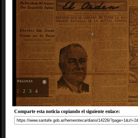
PAGINAS
1
2
3
4
Comparte esta noticia copiando el siguiente enlace: