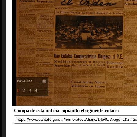
PAGINAS
1
2
3
4
Comparte esta noticia copiando el siguiente enlace: