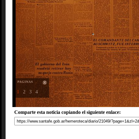
PAGINAS
1
2
3
4
Comparte esta noticia copiando el siguiente enlace: