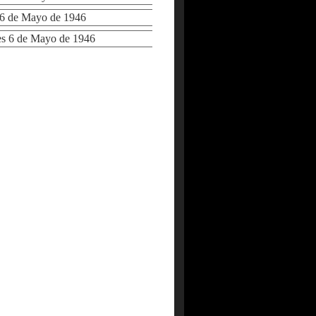
 de Mayo de 1946
 6 de Mayo de 1946