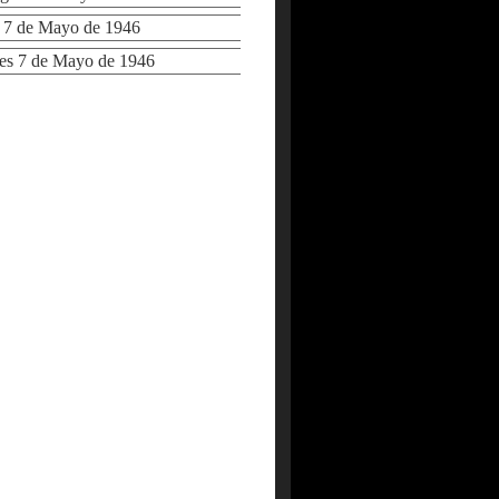
7 de Mayo de 1946
s 7 de Mayo de 1946