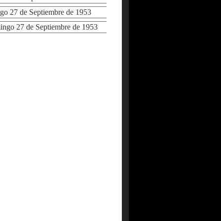
 27 de Septiembre de 1953
go 27 de Septiembre de 1953