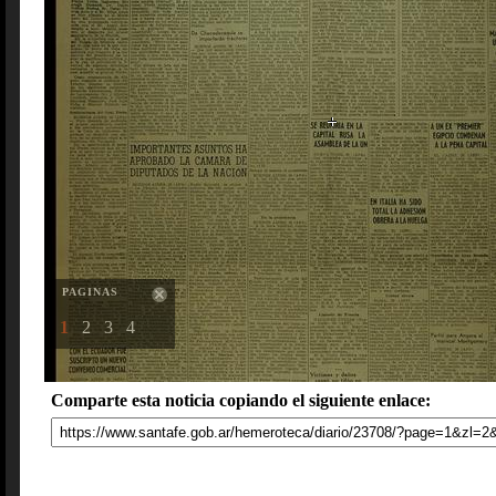
PAGINAS
1
2
3
4
Comparte esta noticia copiando el siguiente enlace: