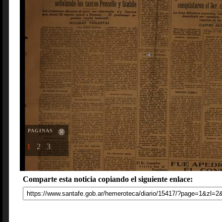
PAGINAS
1
2
3
Comparte esta noticia copiando el siguiente enlace: