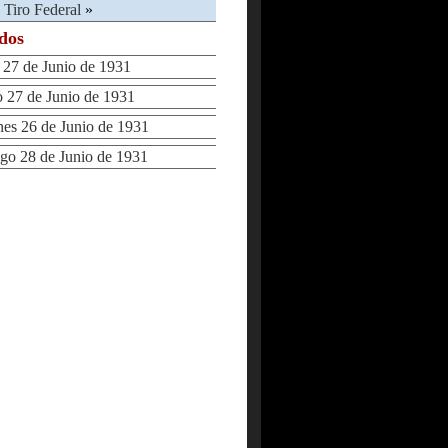
 Tiro Federal
»
ados
7 de Junio de 1931
27 de Junio de 1931
s 26 de Junio de 1931
 28 de Junio de 1931