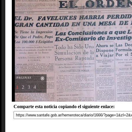
PAGINAS
1
2
3
4
Comparte esta noticia copiando el siguiente enlace: