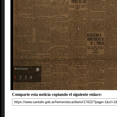
PAGINAS
1
2
3
4
Comparte esta noticia copiando el siguiente enlace: