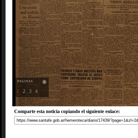
PAGINAS
1
2
3
4
Comparte esta noticia copiando el siguiente enlace: