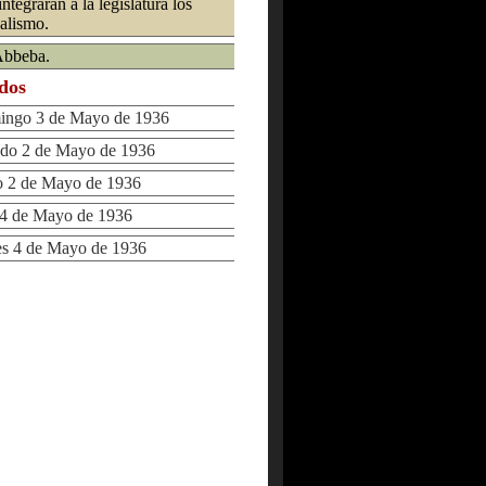
ntegrarán a la legislatura los
calismo.
Abbeba.
ados
ngo 3 de Mayo de 1936
o 2 de Mayo de 1936
2 de Mayo de 1936
 de Mayo de 1936
 4 de Mayo de 1936