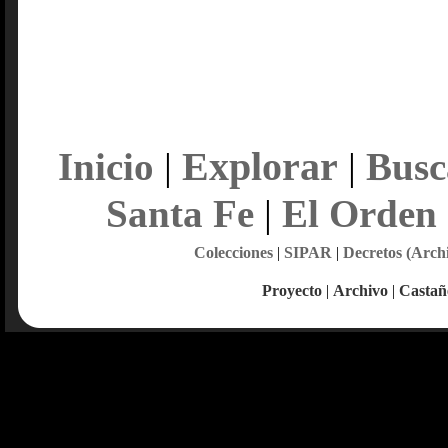
Explorar
Inicio
|
|
Busc
Santa Fe
|
El Orden
Colecciones
|
SIPAR
|
Decretos (Arch
Proyecto
|
Archivo
|
Castañ