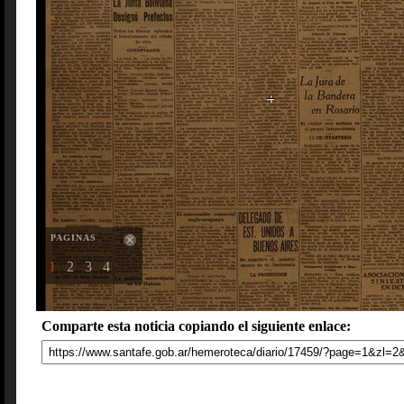
PAGINAS
1
2
3
4
Comparte esta noticia copiando el siguiente enlace: