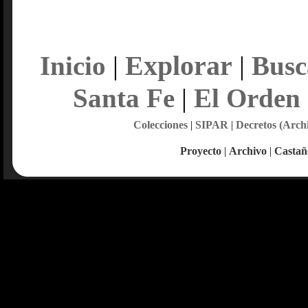
Explorar
Inicio
|
|
Busc
Santa Fe
|
El Orden
Colecciones
|
SIPAR
|
Decretos (Arch
Proyecto
|
Archivo
|
Castañ