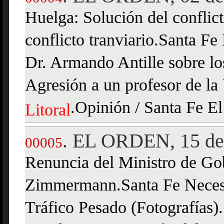
Huelga: Solución del conflicto
conflicto tranviario.Santa Fe
Dr. Armando Antille sobre lo
Agresión a un profesor de la
.Opinión / Santa Fe El
Litoral
EL ORDEN, 15 de 
.
00005
Renuncia del Ministro de Gob
Zimmermann.Santa Fe Necesi
Tráfico Pesado (Fotografías)