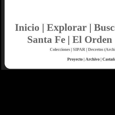
Explorar
Inicio
|
|
Busc
Santa Fe
|
El Orden
Colecciones
|
SIPAR
|
Decretos (Arch
Proyecto
|
Archivo
|
Castañ