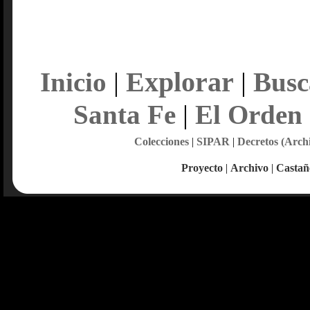
Explorar
Inicio
|
|
Busc
Santa Fe
|
El Orden
Colecciones
|
SIPAR
|
Decretos (Arch
Proyecto
|
Archivo
|
Castañ