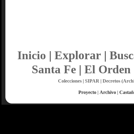
Explorar
Inicio
|
|
Busc
Santa Fe
|
El Orden
Colecciones
|
SIPAR
|
Decretos (Arch
Proyecto
|
Archivo
|
Castañ