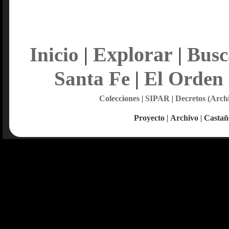
Explorar
Inicio
|
|
Busc
Santa Fe
|
El Orden
Colecciones
|
SIPAR
|
Decretos (Arch
Proyecto
|
Archivo
|
Castañ