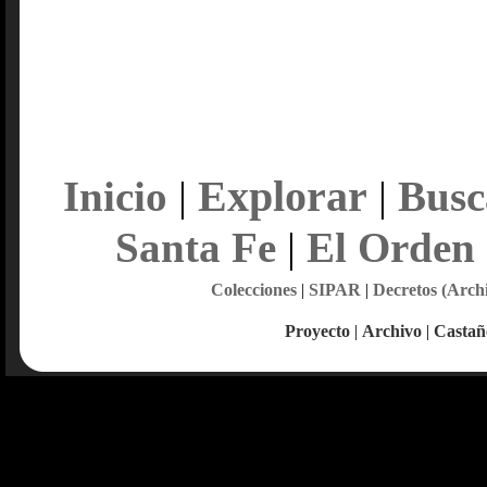
Explorar
Inicio
|
|
Busc
Santa Fe
|
El Orden
Colecciones
|
SIPAR
|
Decretos (Arch
Proyecto
|
Archivo
|
Castañ