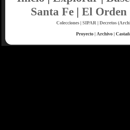
Santa Fe
|
El Orden
Colecciones
|
SIPAR
|
Decretos (Arch
Proyecto
|
Archivo
|
Castañ