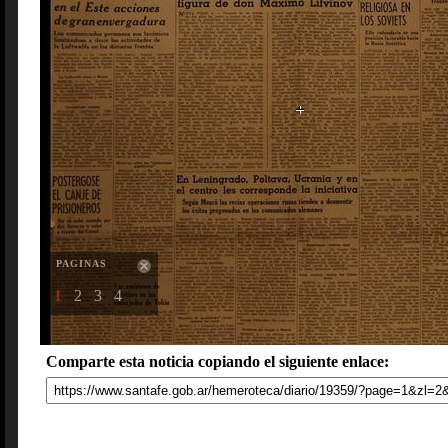
PAGINAS
1
2
3
4
Comparte esta noticia copiando el siguiente enlace: