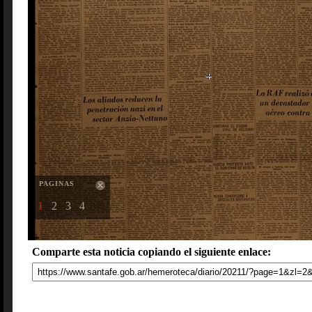
PAGINAS
1
2
3
4
Comparte esta noticia copiando el siguiente enlace: