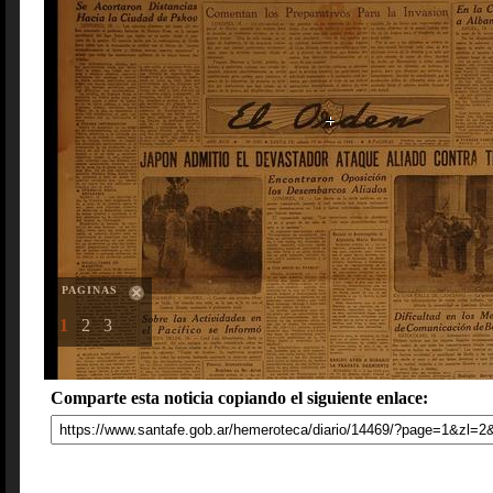
PAGINAS
1
2
3
Comparte esta noticia copiando el siguiente enlace: