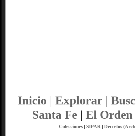
Explorar
Inicio
|
|
Busc
Santa Fe
|
El Orden
Colecciones
|
SIPAR
|
Decretos (Arch