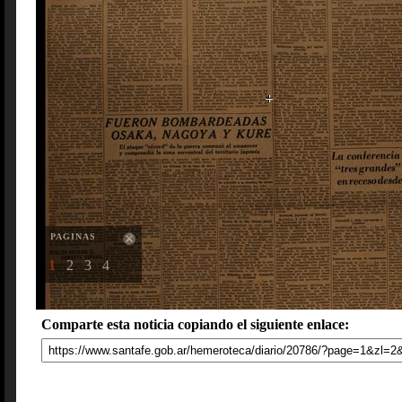
PAGINAS
1
2
3
4
Comparte esta noticia copiando el siguiente enlace: