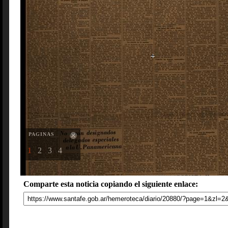
PAGINAS
1
2
3
4
Comparte esta noticia copiando el siguiente enlace: