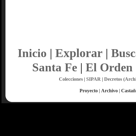
Explorar
Inicio
|
|
Busc
Santa Fe
|
El Orden
Colecciones
|
SIPAR
|
Decretos (Arch
Proyecto
|
Archivo
|
Castañ