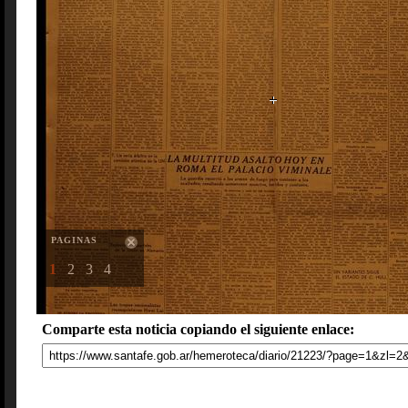
PAGINAS
1
2
3
4
Comparte esta noticia copiando el siguiente enlace: