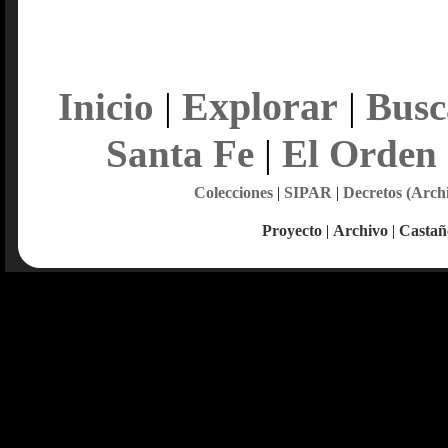
Explorar
Inicio
|
|
Busc
Santa Fe
|
El Orden
Colecciones
|
SIPAR
|
Decretos (Arch
Proyecto
|
Archivo
|
Castañ