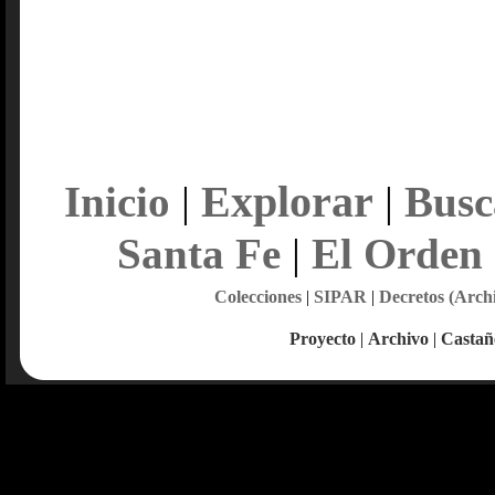
Explorar
Inicio
|
|
Busc
Santa Fe
|
El Orden
Colecciones
|
SIPAR
|
Decretos (Arch
Proyecto
|
Archivo
|
Castañ