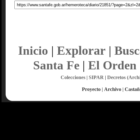
Explorar
Inicio
|
|
Busc
Santa Fe
|
El Orden
Colecciones
|
SIPAR
|
Decretos (Arch
Proyecto
|
Archivo
|
Castañ