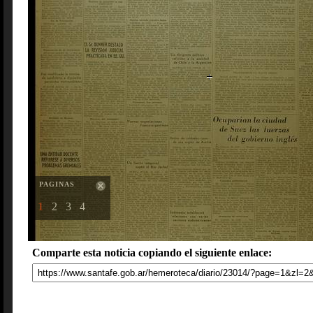
PAGINAS
1
2
3
4
Comparte esta noticia copiando el siguiente enlace: