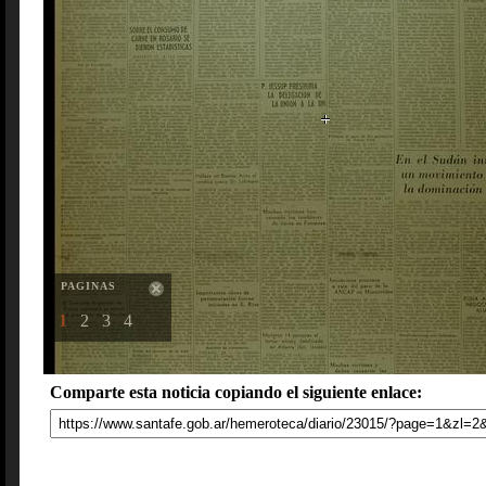
PAGINAS
1
2
3
4
Comparte esta noticia copiando el siguiente enlace: