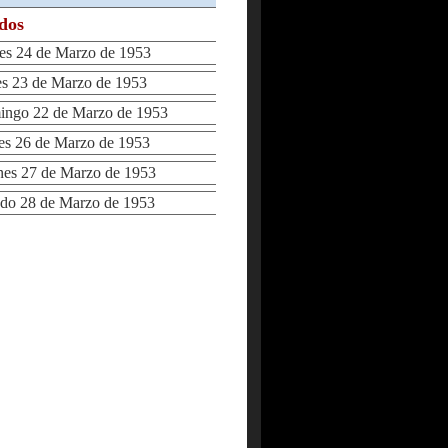
ados
s 24 de Marzo de 1953
 23 de Marzo de 1953
go 22 de Marzo de 1953
s 26 de Marzo de 1953
es 27 de Marzo de 1953
o 28 de Marzo de 1953