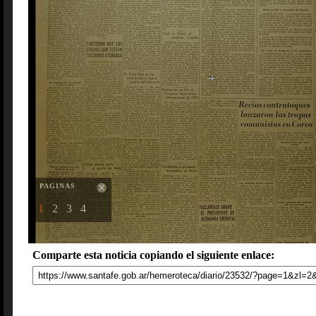
PAGINAS
1
2
3
4
Comparte esta noticia copiando el siguiente enlace: